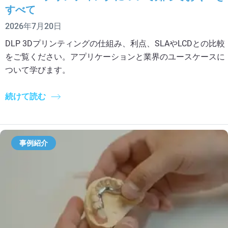
すべて
2026年7月20日
DLP 3Dプリンティングの仕組み、利点、SLAやLCDとの比較
をご覧ください。アプリケーションと業界のユースケースに
ついて学びます。
続けて読む
事例紹介