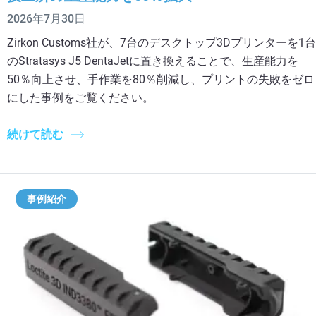
2026年7月30日
Zirkon Customs社が、7台のデスクトップ3Dプリンターを1台
のStratasys J5 DentaJetに置き換えることで、生産能力を
50％向上させ、手作業を80％削減し、プリントの失敗をゼロ
にした事例をご覧ください。
続けて読む
事例紹介