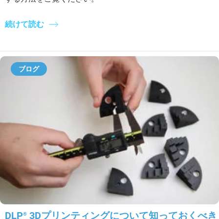
続けて読む
ブログ
DLP
3Dプリンティングについて知っておくべき
®