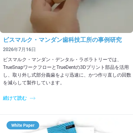
ビスマルク・マンダン歯科技工所の事例研究
2026年7月16日
ビスマルク・マンダン・デンタル・ラボラトリーでは、
TrueSnapワークフローとTrueDentの3Dプリント部品を活用
し、取り外し式部分義歯をより迅速に、かつ作り直しの回数
を減らして製作しています。
続けて読む
White Paper