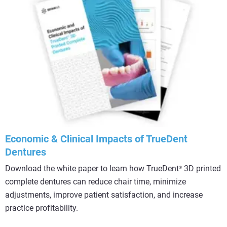
Economic & Clinical Impacts of TrueDent
Dentures
Download the white paper to learn how TrueDent
3D printed
®
complete dentures can reduce chair time, minimize
adjustments, improve patient satisfaction, and increase
practice profitability.