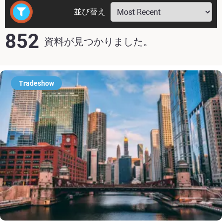
並び替え
852
資料が見つかりました。
Tradeshow