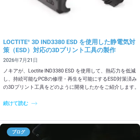
LOCTITE
3D IND3380 ESD を使用した静電気対
®
策（ESD）対応の3Dプリント工具の製作
2026年7月21日
ノキアが、Loctite IND3380 ESD を使用して、熱応力を低減
し、持続可能なPCBの修理・再生を可能にするESD対策済み
の3Dプリント工具をどのように開発したかをご紹介します。
続けて読む
ブログ