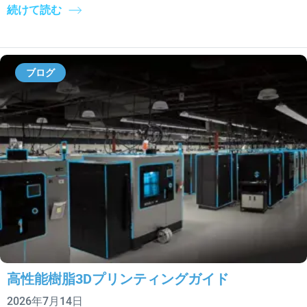
続けて読む
ブログ
高性能樹脂3Dプリンティングガイド
2026年7月14日