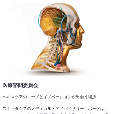
医療諮問委員会
ヘルスケアのニーズとイノベーションが出会う場所
ストラタシスのメディカル・アドバイザリー・ボードは、