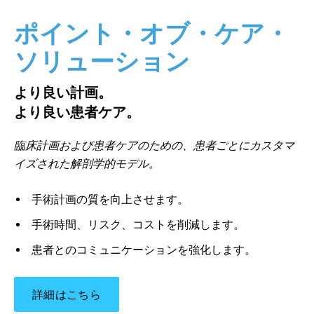
ポイント・オブ・ケア・
ソリューション
より良い計画。
より良い患者ケア。
臨床計画および患者ケアのための、患者ごとにカスタマ
イズされた解剖学的モデル。
手術計画の質を向上させます。
手術時間、リスク、コストを削減します。
患者とのコミュニケーションを強化します。
詳細はこちら