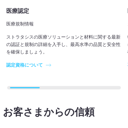
医療認定
医療規制情報
ストラタシスの医療ソリューションと材料に関する最新
の認証と規制の詳細を入手し、最高水準の品質と安全性
を確保しましょう。
認定資格について
お客さまからの信頼