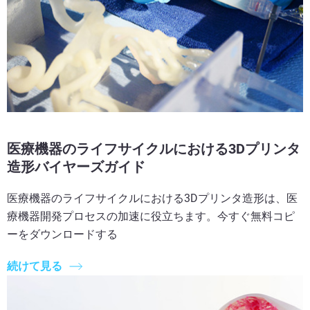
さらに見る
さらに見る
医療機器のライフサイクルにおける3Dプリンタ
造形バイヤーズガイド
医療機器のライフサイクルにおける3Dプリンタ造形は、医
療機器開発プロセスの加速に役立ちます。今すぐ無料コピ
ーをダウンロードする
続けて見る