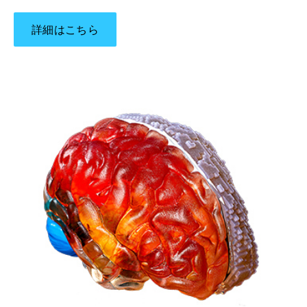
詳細はこちら