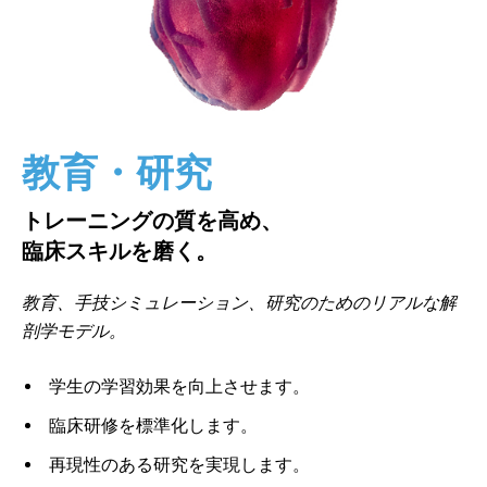
教育・研究
トレーニングの質を高め、
臨床スキルを磨く。
教育、手技シミュレーション、研究のためのリアルな解
剖学モデル。
学生の学習効果を向上させます。
臨床研修を標準化します。
再現性のある研究を実現します。