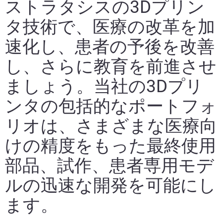
ストラタシスの3Dプリン
タ技術で、医療の改革を加
速化し、患者の予後を改善
し、さらに教育を前進させ
ましょう。当社の3Dプリ
ンタの包括的なポートフォ
リオは、さまざまな医療向
けの精度をもった最終使用
部品、試作、患者専用モデ
ルの迅速な開発を可能にし
ます。