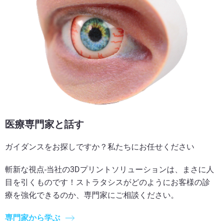
医療専門家と話す
ガイダンスをお探しですか？私たちにお任せください
斬新な視点-当社の3Dプリントソリューションは、まさに人
目を引くものです！ストラタシスがどのようにお客様の診
療を強化できるのか、専門家にご相談ください。
専門家から学ぶ