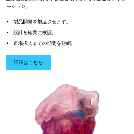
ーション。
製品開発を加速させます。
設計を確実に検証。
市場投入までの期間を短縮。
詳細はこちら