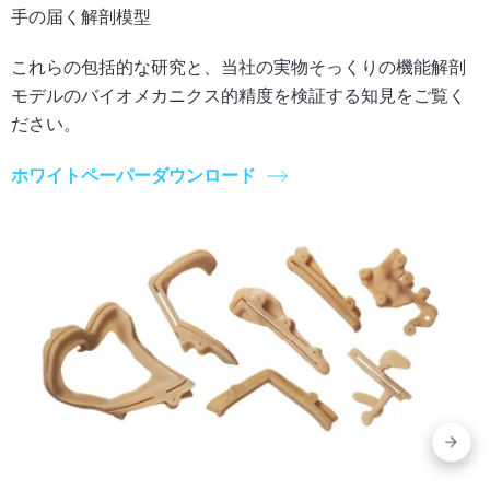
手の届く解剖模型
これらの包括的な研究と、当社の実物そっくりの機能解剖
モデルのバイオメカニクス的精度を検証する知見をご覧く
ださい。
ホワイトペーパーダウンロード