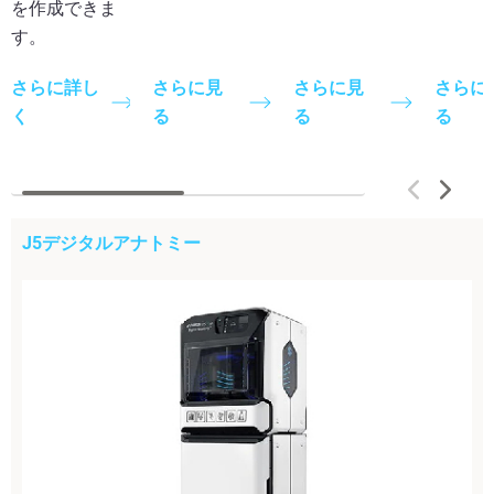
を作成できま
す。
さらに詳し
さらに見
さらに見
さらに
く
る
る
る
J5デジタルアナトミー