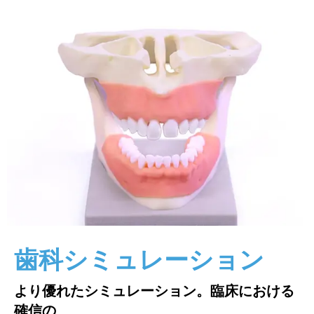
歯科シミュレーション
より優れたシミュレーション。臨床における
確信の