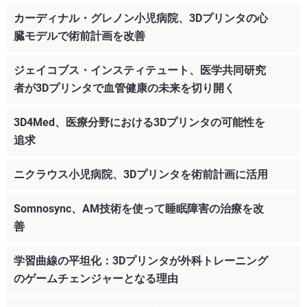
カーディナル・グレノン小児病院、3Dプリンタの心
臓モデルで術前計画を改善
ジェイコブス・インスティテュート、医学共同研究
者が3Dプリンタで血管健康の未来を切り開く
3D4Med、医療分野における3Dプリンタの可能性を
追求
ニクラウス小児病院、3Dプリンタを術前計画に活用
Somnosync、AM技術を使って睡眠障害の治療を改
善
学習曲線の平坦化：3Dプリンタが外科トレーニング
のゲームチェンジャーとなる理由