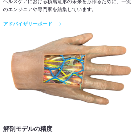
ヘルスケアにおける積層造形の未来を形作るために、一流
のエンジニアや専門家を結集しています。
アドバイザリーボード
解剖モデルの精度