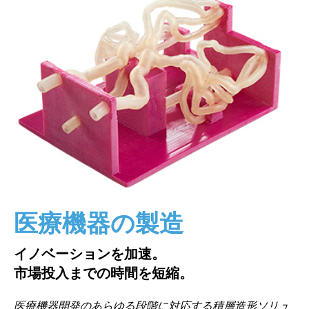
医療機器の製造
イノベーションを加速。
市場投入までの時間を短縮。
医療機器開発のあらゆる段階に対応する積層造形ソリュ