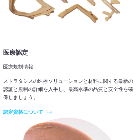
医療認定
医療規制情報
ストラタシスの医療ソリューションと材料に関する最新の
認証と規制の詳細を入手し、最高水準の品質と安全性を確
保しましょう。
認定資格について