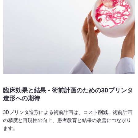
臨床効果と結果 - 術前計画のための3Dプリンタ
造形への期待
3Dプリンタ造形による術前計画は、コスト削減、術前計画
の精度と再現性の向上、患者教育と結果の改善につながり
ます。