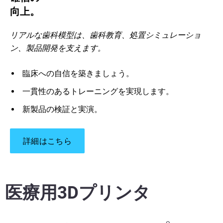
向上。
リアルな歯科模型は、歯科教育、処置シミュレーショ
ン、製品開発を支えます。
臨床への自信を築きましょう。
一貫性のあるトレーニングを実現します。
新製品の検証と実演。
詳細はこちら
医療用3Dプリンタ