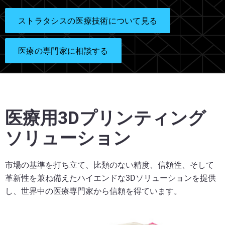
ストラタシスの医療技術について見る
医療の専門家に相談する
医療用3Dプリンティング
ソリューション
市場の基準を打ち立て、比類のない精度、信頼性、そして
革新性を兼ね備えたハイエンドな3Dソリューションを提供
し、世界中の医療専門家から信頼を得ています。