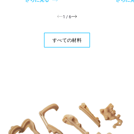
1
/
6
すべての材料