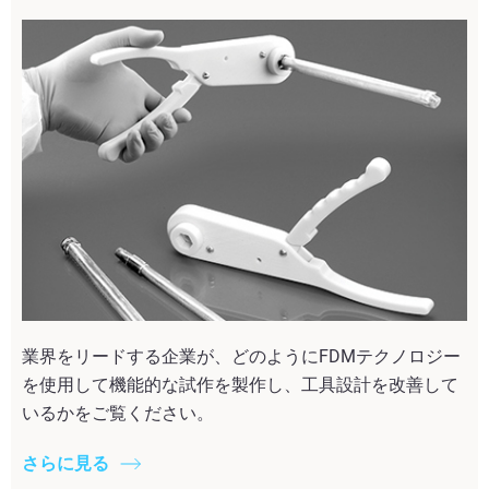
業界をリードする企業が、どのようにFDMテクノロジー
を使用して機能的な試作を製作し、工具設計を改善して
いるかをご覧ください。
さらに見る