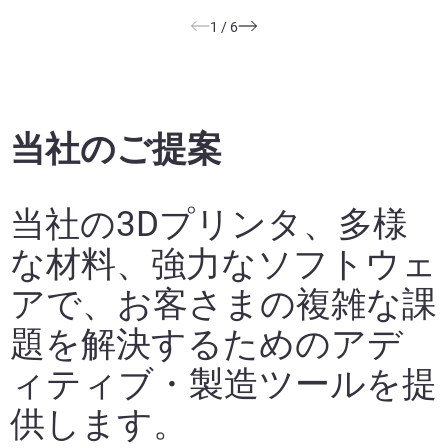
1
/
6
当社のご提案
当社の3Dプリンタ、多様
な材料、強力なソフトウェ
アで、お客さまの複雑な課
題を解決するためのアデ
ィティブ・製造ツールを提
供します。