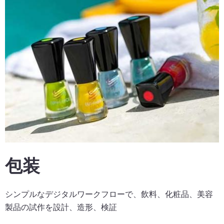
包装
シンプルなデジタルワークフローで、飲料、化粧品、美容
製品の試作を設計、造形、検証