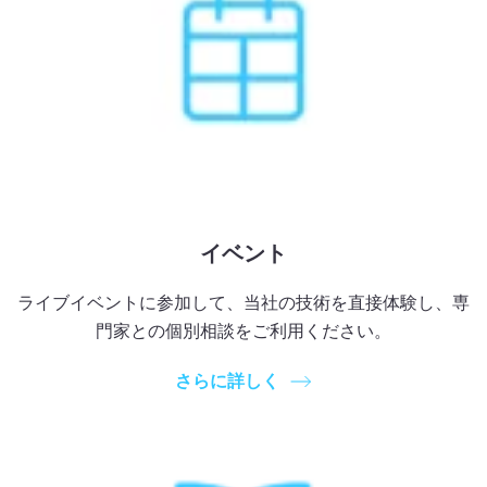
イベント
ライブイベントに参加して、当社の技術を直接体験し、専
門家との個別相談をご利用ください。
さらに詳しく