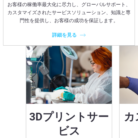
お客様の稼働率最大化に尽力し、グローバルサポート、
カスタマイズされたサービスソリューション、知識と専
門性を提供し、お客様の成功を保証します。
詳細を見る
3Dプリントサー
カ
ビス