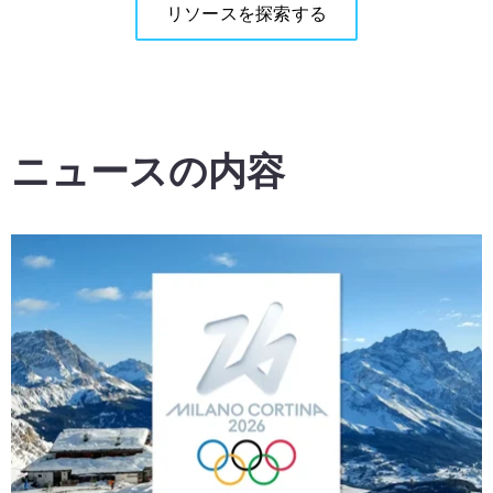
リソースを探索する
ニュースの内容