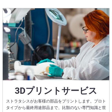
3Dプリントサービス
ストラタシスがお客様の部品をプリントします。プロト
タイプから最終用途部品まで、比類のない専門知識と世