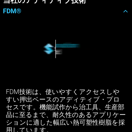
当社のアディティブ技術
FDM®
FDM技術は、使いやすくアクセスしや
すい押出ベースのアディティブ・プロ
セスです。機能試作から治工具、生産部
品に至るまで、耐久性のあるアプリケー
ションに適した幅広い熱可塑性樹脂を採
用しています。