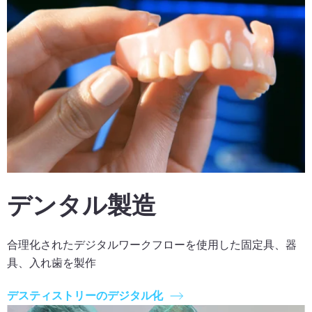
デンタル製造
合理化されたデジタルワークフローを使用した固定具、器
具、入れ歯を製作
デスティストリーのデジタル化