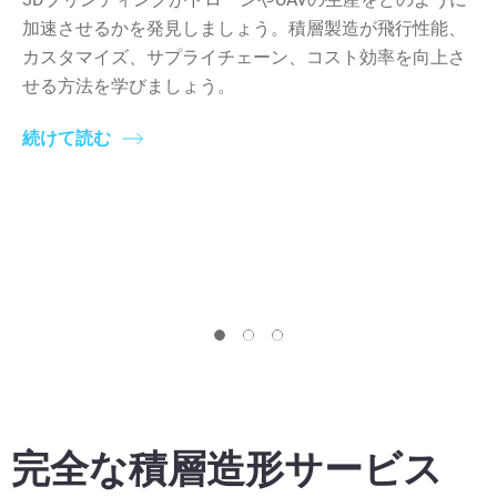
加速させるかを発見しましょう。積層製造が飛行性能、
カスタマイズ、サプライチェーン、コスト効率を向上さ
せる方法を学びましょう。
続けて読む
完全な積層造形サービス