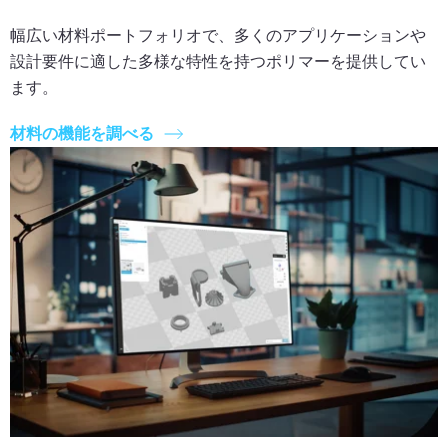
幅広い材料ポートフォリオで、多くのアプリケーションや
設計要件に適した多様な特性を持つポリマーを提供してい
ます。
材料の機能を調べる