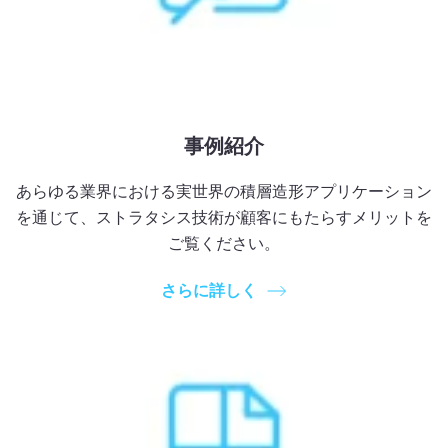
事例紹介
あらゆる業界における実世界の積層造形アプリケーション
を通じて、ストラタシス技術が顧客にもたらすメリットを
ご覧ください。
さらに詳しく