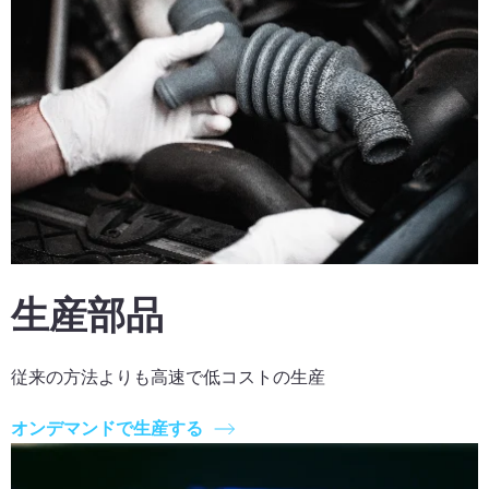
生産部品
従来の方法よりも高速で低コストの生産
オンデマンドで生産する