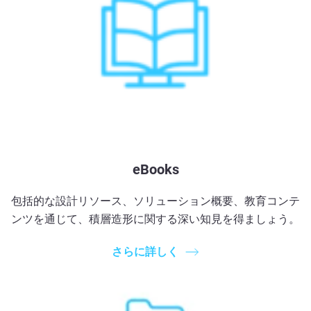
eBooks
包括的な設計リソース、ソリューション概要、教育コンテ
ンツを通じて、積層造形に関する深い知見を得ましょう。
さらに詳しく