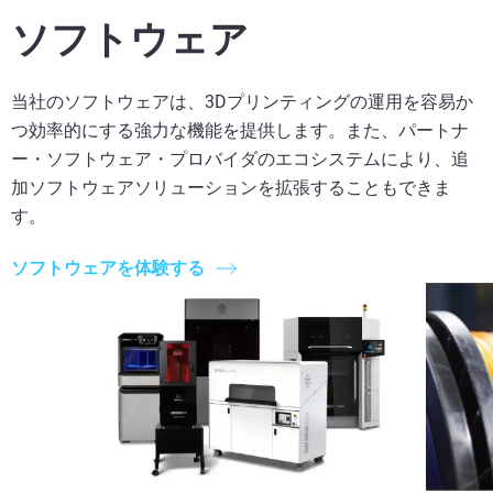
ソフトウェア
当社のソフトウェアは、3Dプリンティングの運用を容易か
つ効率的にする強力な機能を提供します。また、パートナ
ー・ソフトウェア・プロバイダのエコシステムにより、追
加ソフトウェアソリューションを拡張することもできま
す。
ソフトウェアを体験する