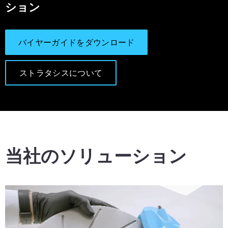
ション
バイヤーガイドをダウンロード
ストラタシスについて
当社のソリューション