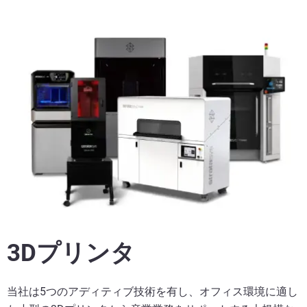
3Dプリンタ
当社は5つのアディティブ技術を有し、オフィス環境に適し