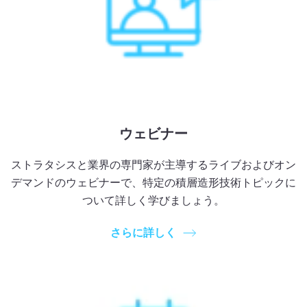
ウェビナー
ストラタシスと業界の専門家が主導するライブおよびオン
デマンドのウェビナーで、特定の積層造形技術トピックに
ついて詳しく学びましょう。
さらに詳しく