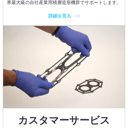
界最大級の自社産業用積層造形機群でサポートします。
詳細を見る
カスタマーサービス