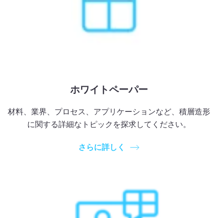
ホワイトペーパー
材料、業界、プロセス、アプリケーションなど、積層造形
に関する詳細なトピックを探求してください。
さらに詳しく