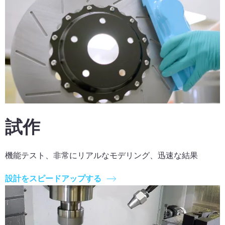
試作
機能テスト、非常にリアルなモデリング、迅速な結果
設計をスピードアップする