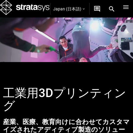
Japan (日本語)
工業用3Dプリンティン
グ
産業、医療、教育向けに合わせてカスタマ
イズされたアディティブ製造のソリュー