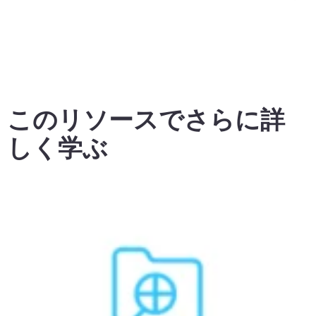
このリソースでさらに詳
しく学ぶ