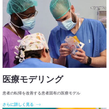
医療モデリング
患者の転帰を改善する患者固有の医療モデル
さらに詳しく見る