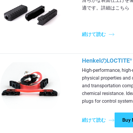
滑らかな表面仕上げを
適です。詳細はこちら
続けて読む
HenkelのLOCTITE
®
High-performance, high-m
physical properties and 
and transportation comp
chemical resistance. Id
plugs for control system
続けて読む
Buy