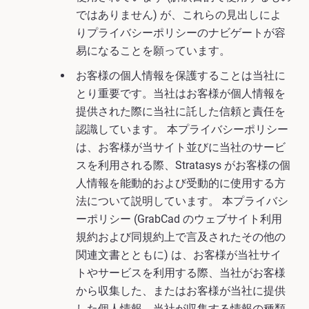
ではありません) が、これらの見出しによ
りプライバシーポリシーのナビゲートが容
易になることを願っています。
お客様の個人情報を保護することは当社に
とり重要です。当社はお客様が個人情報を
提供された際に当社に託した信頼と責任を
認識しています。 本プライバシーポリシー
は、お客様が当サイト並びに当社のサービ
スを利用される際、Stratasys がお客様の個
人情報を能動的および受動的に使用する方
法について説明しています。 本プライバシ
ーポリシー (GrabCad のウェブサイト利用
規約および同規約上で言及されたその他の
関連文書とともに) は、お客様が当社サイ
トやサービスを利用する際、当社がお客様
から収集した、またはお客様が当社に提供
した個人情報、当社が収集する情報の種類