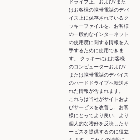
ドライブ上、および/また
はお客様の携帯電話のデバ
イス上に保存されているク
ッキーファイルを、お客様
の一般的なインターネット
の使用度に関する情報を入
手するために使用できま
す。 クッキーにはお客様
のコンピューターおよび/
または携帯電話のデバイス
のハードドライブへ転送さ
れた情報が含まれます。
これらは当社がサイトおよ
びサービスを改善し、お客
様にとってより良い、より
個人的な嗜好を反映したサ
ービスを提供するのに役立
ちます。 これらの情報に