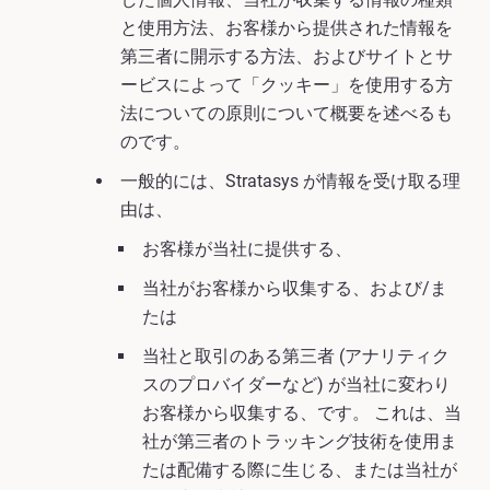
と使用方法、お客様から提供された情報を
第三者に開示する方法、およびサイトとサ
ービスによって「クッキー」を使用する方
法についての原則について概要を述べるも
のです。
一般的には、Stratasys が情報を受け取る理
由は、
お客様が当社に提供する、
当社がお客様から収集する、および/ま
たは
当社と取引のある第三者 (アナリティク
スのプロバイダーなど) が当社に変わり
お客様から収集する、です。 これは、当
社が第三者のトラッキング技術を使用ま
たは配備する際に生じる、または当社が