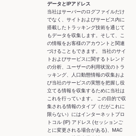
データとIPアドレス
当社はサーバーのログファイルだけ
でなく、サイトおよびサービス内に
搭載したトラッキング技術を通じて
もデータを収集します。そして、こ
の情報をお客様のアカウントと関連
づけることもできます。 当社のサイ
トおよびサービスに関するトレンド
の分析、ユーザーの利用状況のトラ
ッキング、人口動態情報の収集およ
び当社のサービスの実態を把握し役
立てる情報を収集するために当社は
これを行っています。 この目的で収
集される情報のタイプ（だがこれに
限らない）にはインターネットプロ
トコル (IP) アドレス (セッションご
とに変更される場合がある)、MAC