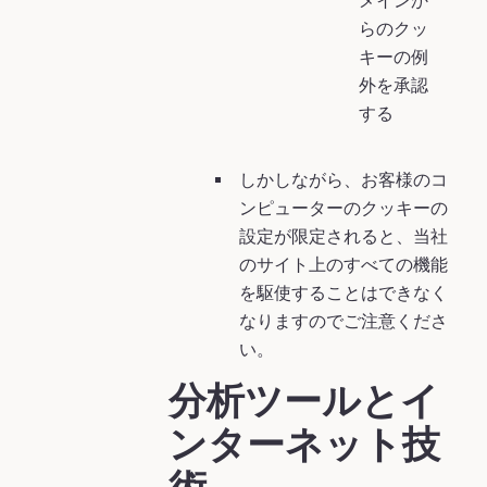
メインか
らのクッ
キーの例
外を承認
する
しかしながら、お客様のコ
ンピューターのクッキーの
設定が限定されると、当社
のサイト上のすべての機能
を駆使することはできなく
なりますのでご注意くださ
い。
分析ツールとイ
ンターネット技