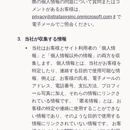
際の個人情報の問題について質問またはコ
メントがあるお客様は、
privacy@stratasysinc.onmicrosoft.com
まで
電子メールでご照会ください。
当社が収集する情報
当社はお客様とサイト利用者の「個人情
報」と「個人情報以外の情報」の両方を収
集します。 個人情報とは、当社がお客様を
特定したり、連絡する目的で使用可能な情
報、例えば、お客様の氏名、電子メールの
アドレス、電話番号、支払方法、プロフィ
ール写真に加え、それらの情報にリンクさ
れている情報です。 「匿名情報」とは、お
客様の特定や連絡に使用することができな
い情報であり、そのような目的で使用する
情報にリンクされていない情報です。 お客