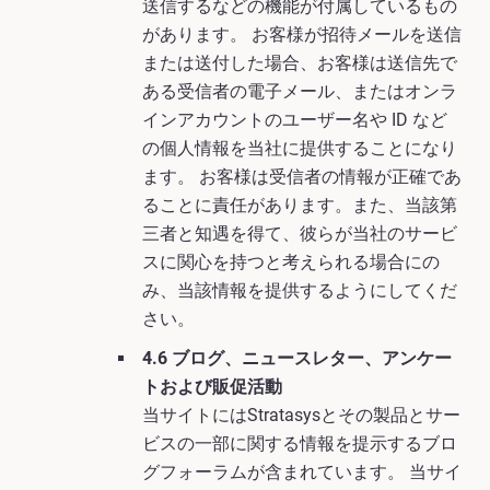
送信するなどの機能が付属しているもの
があります。 お客様が招待メールを送信
または送付した場合、お客様は送信先で
ある受信者の電子メール、またはオンラ
インアカウントのユーザー名や ID など
の個人情報を当社に提供することになり
ます。 お客様は受信者の情報が正確であ
ることに責任があります。また、当該第
三者と知遇を得て、彼らが当社のサービ
スに関心を持つと考えられる場合にの
み、当該情報を提供するようにしてくだ
さい。
4.6 ブログ、ニュースレター、アンケー
トおよび販促活動
当サイトにはStratasysとその製品とサー
ビスの一部に関する情報を提示するブロ
グフォーラムが含まれています。 当サイ