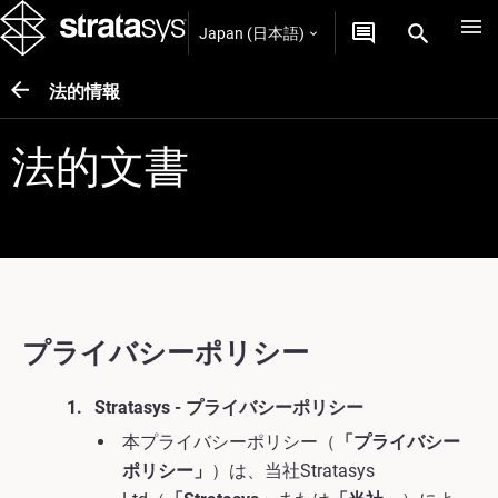
Japan (日本語)
法的情報
法的文書
プライバシーポリシー
Stratasys - プライバシーポリシー
本プライバシーポリシー（
「プライバシー
ポリシー」
）は、当社Stratasys