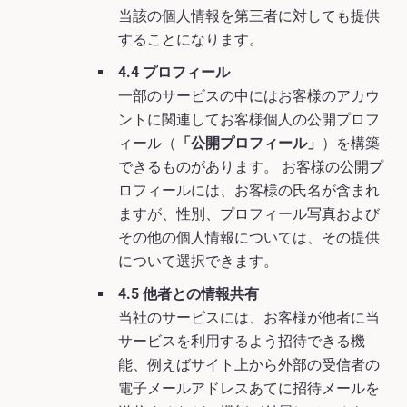
当該の個人情報を第三者に対しても提供
することになります。
4.4 プロフィール
一部のサービスの中にはお客様のアカウ
ントに関連してお客様個人の公開プロフ
ィール（
「公開プロフィール」
）を構築
できるものがあります。 お客様の公開プ
ロフィールには、お客様の氏名が含まれ
ますが、性別、プロフィール写真および
その他の個人情報については、その提供
について選択できます。
4.5 他者との情報共有
当社のサービスには、お客様が他者に当
サービスを利用するよう招待できる機
能、例えばサイト上から外部の受信者の
電子メールアドレスあてに招待メールを