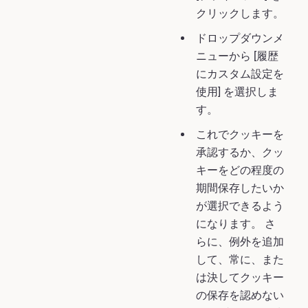
クリックします。
ドロップダウンメ
ニューから [履歴
にカスタム設定を
使用] を選択しま
す。
これでクッキーを
承認するか、クッ
キーをどの程度の
期間保存したいか
が選択できるよう
になります。 さ
らに、例外を追加
して、常に、また
は決してクッキー
の保存を認めない