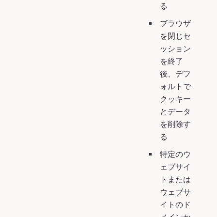
る
ブラウザ
を閉じセ
ッション
を終了
後、デフ
ォルトで
クッキー
とデータ
を削除す
る
特定のウ
ェブサイ
トまたは
ウェブサ
イトのド