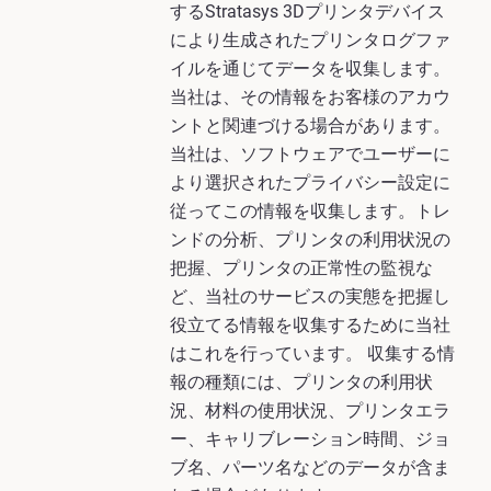
するStratasys 3Dプリンタデバイス
により生成されたプリンタログファ
イルを通じてデータを収集します。
当社は、その情報をお客様のアカウ
ントと関連づける場合があります。
当社は、ソフトウェアでユーザーに
より選択されたプライバシー設定に
従ってこの情報を収集します。トレ
ンドの分析、プリンタの利用状況の
把握、プリンタの正常性の監視な
ど、当社のサービスの実態を把握し
役立てる情報を収集するために当社
はこれを行っています。 収集する情
報の種類には、プリンタの利用状
況、材料の使用状況、プリンタエラ
ー、キャリブレーション時間、ジョ
ブ名、パーツ名などのデータが含ま