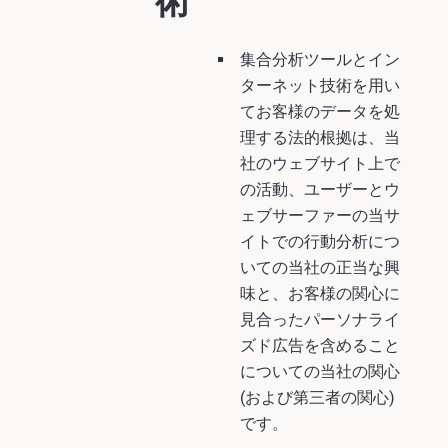
術
集合分析ツールとイン
ターネット技術を用い
てお客様のデータを処
理する法的根拠は、当
社のウェブサイト上で
の活動、ユーザーとウ
ェブサーファーの当サ
イトでの行動分析につ
いての当社の正当な興
味と、お客様の関心に
見合ったパーソナライ
ズド広告を含めること
についての当社の関心
(および第三者の関心)
です。