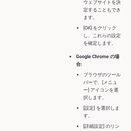
ウェブサイトを決
定することもでき
ます。
[OK] をクリック
し、これらの設定
を確定します。
Google Chrome の場
合:
ブラウザのツール
バーで、[メニュ
ー] アイコンを選
択します。
[設定] を選択しま
す。
[詳細設定] のリン