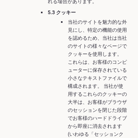
れる場合があります。
5.3 クッキー
当社のサイトを魅力的な外
見にし、特定の機能の使用
を認めるため、当社は当社
のサイトの様々なページで
クッキーを使用します。
これらは、お客様のコンピ
ューターに保存されている
小さなテキストファイルで
構成されます。 当社が使
用するこれらのクッキーの
大半は、お客様がブラウザ
のセッションを閉じた段階
でお客様のハードドライブ
から即座に消去されます
(いわゆる「セッションク