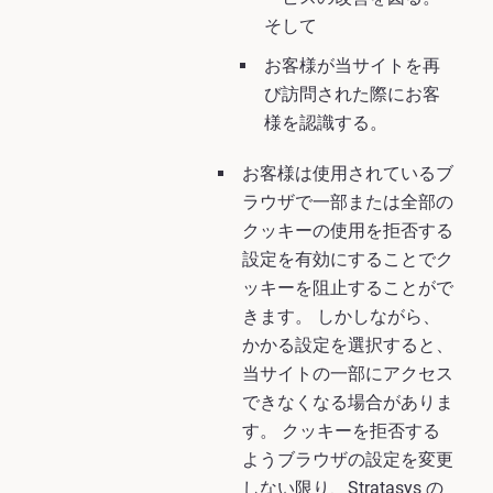
そして
お客様が当サイトを再
び訪問された際にお客
様を認識する。
お客様は使用されているブ
ラウザで一部または全部の
クッキーの使用を拒否する
設定を有効にすることでク
ッキーを阻止することがで
きます。 しかしながら、
かかる設定を選択すると、
当サイトの一部にアクセス
できなくなる場合がありま
す。 クッキーを拒否する
ようブラウザの設定を変更
しない限り、Stratasys の