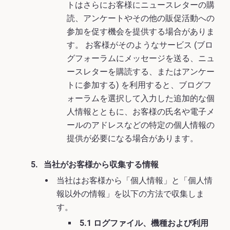
トはさらにお客様にニュースレターの購
読、アンケートやその他の販促活動への
参加を促す機会を提供する場合がありま
す。 お客様がそのようなサービス (ブロ
グフォーラムにメッセージを送る、ニュ
ースレターを購読する、またはアンケー
トに参加する) を利用すると、ブログフ
ォーラムを選択して入力した追加的な個
人情報とともに、お客様の氏名や電子メ
ールのアドレスなどの特定の個人情報の
提供が必要になる場合があります。
当社がお客様から収集する情報
当社はお客様から「個人情報」と「個人情
報以外の情報」を以下の方法で収集しま
す。
5.1 ログファイル、機種および利用