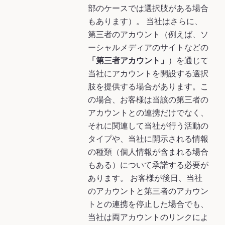
部のケースでは選択肢がある場合
もあります）。 当社はさらに、
第三者のアカウント（例えば、ソ
ーシャルメディアのサイトなどの
「第三者アカウント」
）を通じて
当社にアカウントを開設する選択
肢を提供する場合があります。こ
の場合、お客様は当該の第三者の
アカウントとの連携だけでなく、
それに関連して当社が行う活動の
タイプや、当社に開示される情報
の種類（個人情報が含まれる場合
もある）について承諾する必要が
あります。 お客様が後日、当社
のアカウントと第三者のアカウン
トとの連携を停止した場合でも、
当社は両アカウントのリンクによ