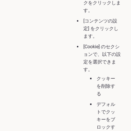
クをクリックしま
す。
[コンテンツの設
定] をクリックし
ます。
[Cookie] のセクシ
ョンで、以下の設
定を選択できま
す。
クッキー
を削除す
る
デフォル
トでクッ
キーをブ
ロックす