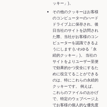
ッキー」)。
その他のクッキーはお客様
のコンピューターのハード
ドライブ上に保存され、後
日当社のサイトを訪問され
た際、当社がお客様のコン
ピューターを認識できるよ
うにします (いわゆる「永
続的クッキー」)。 当社の
サイトをよりユーザー至便
で効果的かつ安全にするた
めに役立てることができる
のは、特にこれらの永続的
クッキーです。 例えば、
これらのファイルのおかげ
で、特定のウェブページ上
でお客様の個人的な優先度