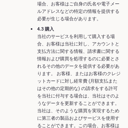
場合、お客様はご自身の氏名や電子メー
ルアドレスなどの特定の情報を提供する
必要が生じる場合があります。
4.3 購入
当社のサービスを利用して購入する場
合、お客様は当社に対し、アカウントと
支払方法に関する情報、請求書に関する
情報および購買を処理するのに必要とさ
れるその他のデータを提供する必要があ
ります。 お客様、またはお客様のクレジ
ットカードに対し経常費 (月額支払また
はその他の定期的な) の請求をする許可
を当社に付与する場合は、当社はそのよ
うなデータを更新することができます。
当社は、そのような購買を実現するため
に第三者の製品およびサービスを使用す
ることができます。この場合、お客様は