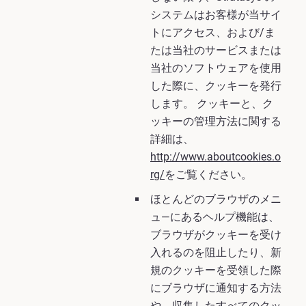
システムはお客様が当サイ
トにアクセス、および/ま
たは当社のサービスまたは
当社のソフトウェアを使用
した際に、クッキーを発行
します。 クッキーと、ク
ッキーの管理方法に関する
詳細は、
http://www.aboutcookies.o
rg/
をご覧ください。
ほとんどのブラウザのメニ
ュ―にあるヘルプ機能は、
ブラウザがクッキーを受け
入れるのを阻止したり、新
規のクッキーを受領した際
にブラウザに通知する方法
や、収集したすべてのクッ