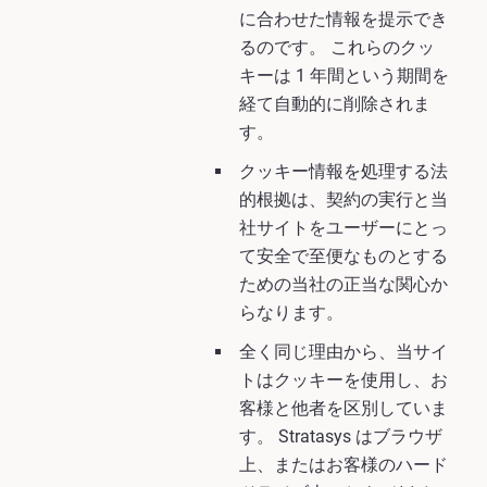
に合わせた情報を提示でき
るのです。 これらのクッ
キーは 1 年間という期間を
経て自動的に削除されま
す。
クッキー情報を処理する法
的根拠は、契約の実行と当
社サイトをユーザーにとっ
て安全で至便なものとする
ための当社の正当な関心か
らなります。
全く同じ理由から、当サイ
トはクッキーを使用し、お
客様と他者を区別していま
す。 Stratasys はブラウザ
上、またはお客様のハード