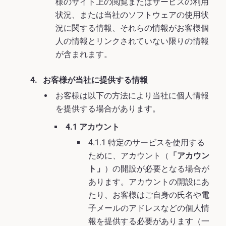
様のサイト上の閲覧またはサービスの利用
状況、または当社のソフトウェアの使用状
況に関する情報、それらの情報がお客様個
人の情報とリンクされていない限りの情報
が含まれます。
お客様が当社に提供する情報
お客様は以下の方法により当社に個人情報
を提供する場合があります。
4.1 アカウント
4.1.1 特定のサービスを使用する
ために、アカウント（
「アカウン
ト」
）の開設が必要となる場合が
あります。アカウントの開設にあ
たり、お客様はご自身の氏名や電
子メールのアドレスなどの個人情
報を提供する必要があります（一