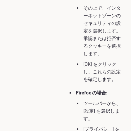
その上で、インタ
ーネットゾーンの
セキュリティの設
定を選択します。
承認または拒否す
るクッキーを選択
します。
[OK] をクリック
し、これらの設定
を確定します。
Firefox の場合:
ツールバーから、
[設定] を選択しま
す。
[プライバシー] を