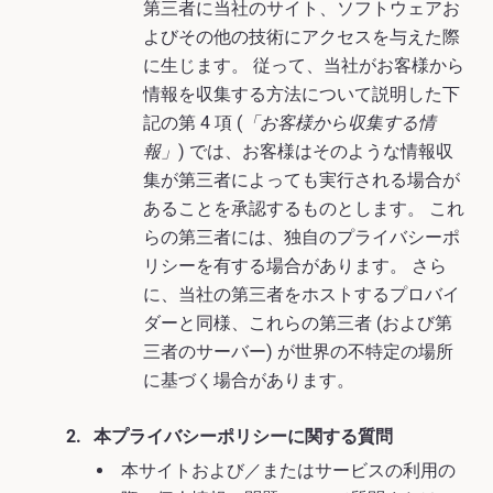
第三者に当社のサイト、ソフトウェアお
よびその他の技術にアクセスを与えた際
に生じます。 従って、当社がお客様から
情報を収集する方法について説明した下
記の第 4 項 (
「お客様から収集する情
報」
) では、お客様はそのような情報収
集が第三者によっても実行される場合が
あることを承認するものとします。 これ
らの第三者には、独自のプライバシーポ
リシーを有する場合があります。 さら
に、当社の第三者をホストするプロバイ
ダーと同様、これらの第三者 (および第
三者のサーバー) が世界の不特定の場所
に基づく場合があります。
本プライバシーポリシーに関する質問
本サイトおよび／またはサービスの利用の