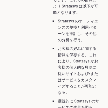
より Stratasys は以下が可
能となります。
Stratasys のオーディエ
ンスの規模と利用パタ
ーンを推計し、その他
の分析を行う。
お客様の好みに関する
情報を保存する。これ
により、Stratasys がお
客様の個人的な興味に
従いサイトおよび/また
はサービスをカスタマ
イズすることが可能と
なる。
継続的に Stratasys のサ
ービスの改善を図る。