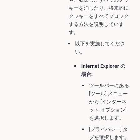
キーを消したり、将来的に
クッキーをすべてブロック
する方法を説明していま
す。
以下を実施してくださ
い。
Internet Explorer の
場合:
ツールバーにある
[ツール] メニュー
から [インターネ
ット オプション]
を選択します。
[プライバシー] タ
ブを選択します。