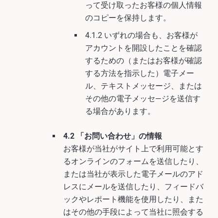
って受け取ったお客様の個人情報
のコピーを保持します。
4.1.2 いずれの場合も、お客様が
アカウントを開設したことを確認
するための（またはお客様が確認
する方法を指示した）電子メー
ル、テキストメッセージ、または
その他の電子メッセ―ジを送信す
る場合があります。
4.2 「お問い合わせ」の情報
お客様が当社がサイト上で利用可能とす
るオンラインのフォームを送信したり、
または当社が表示した電子メールのアド
レスにメールを送信したり、フィードバ
ックやレポート機能を使用したり、また
はその他の手段によって当社に照会する