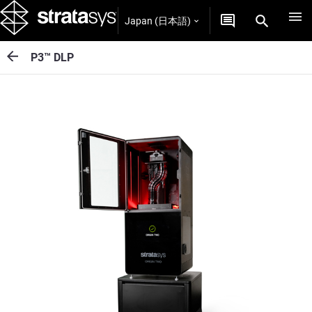
Japan (日本語)
P3™ DLP