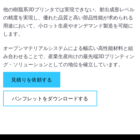
他の樹脂系3Dプリンタでは実現できない、射出成形レベル
の精度を実現し、優れた品質と高い部品性能が求められる
用途において、小ロット生産やオンデマンド製造を可能に
します。
オープンマテリアルシステムによる幅広い高性能材料と組
み合わせることで、産業生産向けの最先端3Dプリンティン
グ・ソリューションとしての地位を確立しています。
見積りを依頼する
パンフレットをダウンロードする