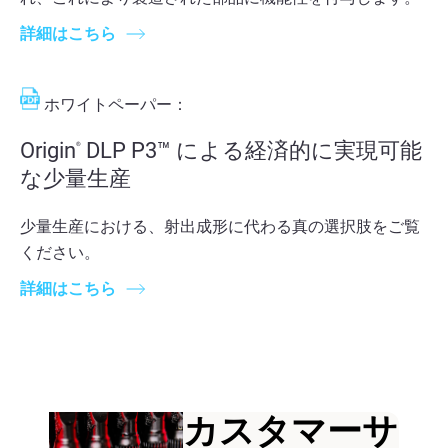
詳細はこちら
ホワイトペーパー：
Origin
DLP P3™ による経済的に実現可能
®
な少量生産
少量生産における、射出成形に代わる真の選択肢をご覧
ください。
詳細はこちら
カスタマーサ