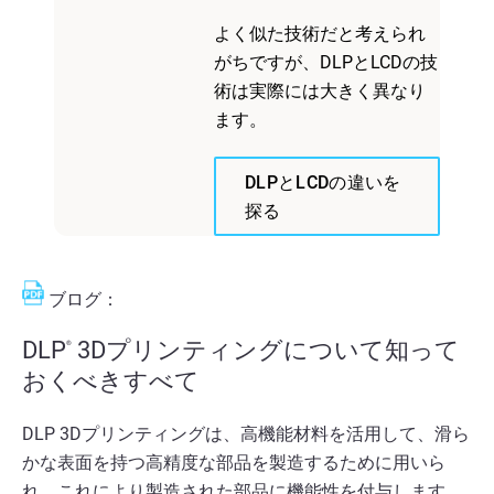
よく似た技術だと考えられ
がちですが、DLPとLCDの技
術は実際には大きく異なり
ます。
DLPとLCDの違いを
探る
ブログ：
DLP
3Dプリンティングについて知って
®
おくべきすべて
DLP 3Dプリンティングは、高機能材料を活用して、滑ら
かな表面を持つ高精度な部品を製造するために用いら
れ、これにより製造された部品に機能性を付与します。