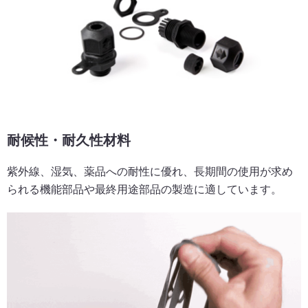
耐候性・耐久性材料
紫外線、湿気、薬品への耐性に優れ、長期間の使用が求め
られる機能部品や最終用途部品の製造に適しています。