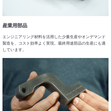
産業用部品
エンジニアリング材料を活用した少量生産やオンデマンド
製造を、コスト効率よく実現。最終用途部品の生産にも適
しています。