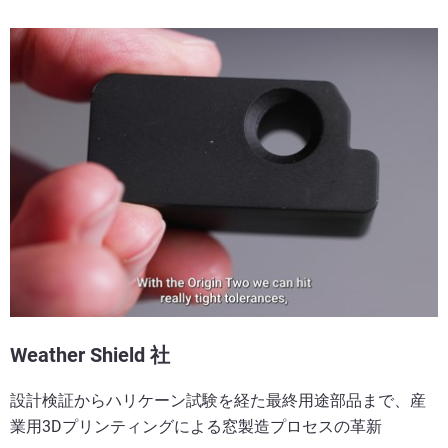
Weather Shield 社
設計検証からハリケーン試験を経た最終用途部品まで、産
業用3Dプリンティングによる窓製造プロセスの革新