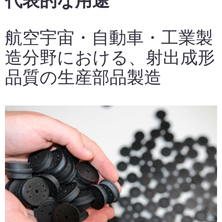
代表的な用途
航空宇宙・自動車・工業製
造分野における、射出成形
品質の生産部品製造