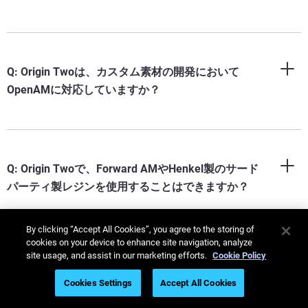
Q: Origin Twoは、カスタム素材の開発において
OpenAMに対応していますか？
Q: Origin Twoで、Forward AMやHenkel製のサード
パーティ製レジンを使用することはできますか？
By clicking “Accept All Cookies”, you agree to the storing of
cookies on your device to enhance site navigation, analyze
site usage, and assist in our marketing efforts.
Cookie Policy
Q: Origin Twoはどのような業界で使用されています
か？
Cookies Settings
Accept All Cookies