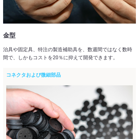
金型
治具や固定具、特注の製造補助具を、数週間ではなく数時
間で、しかもコストを20％に抑えて開発できます。
コネクタおよび微細部品