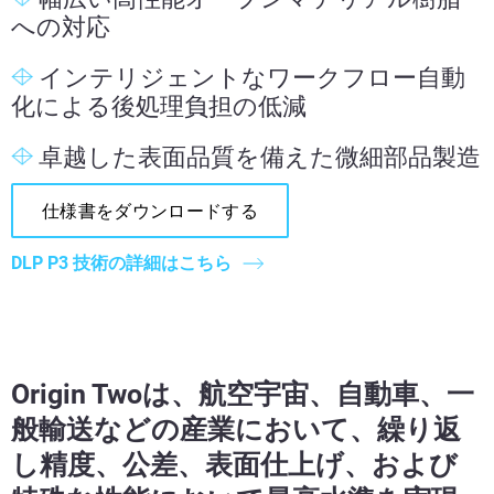
への対応
インテリジェントなワークフロー自動
化による後処理負担の低減
卓越した表面品質を備えた微細部品製造
仕様書をダウンロードする
DLP P3 技術の詳細はこちら
Origin Twoは、航空宇宙、自動車、一
般輸送などの産業において、繰り返
し精度、公差、表面仕上げ、および