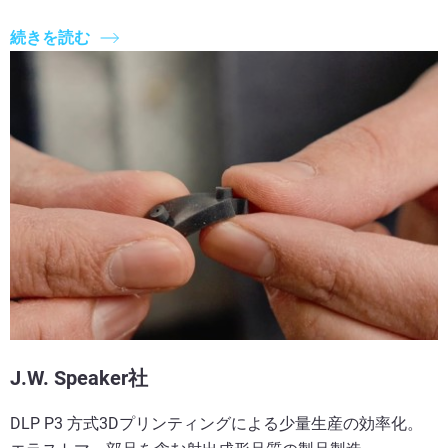
続きを読む
J.W. Speaker社
DLP P3 方式3Dプリンティングによる少量生産の効率化。