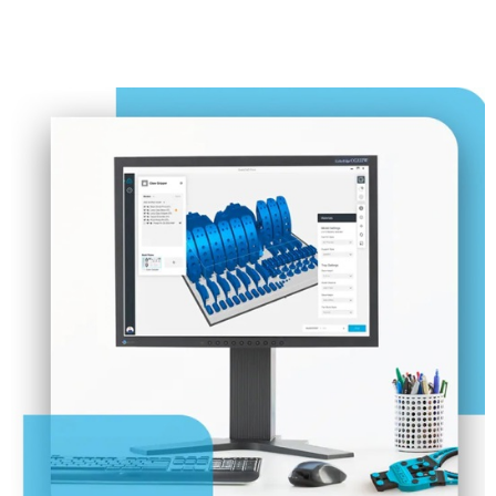
続けて見る
続けて見る