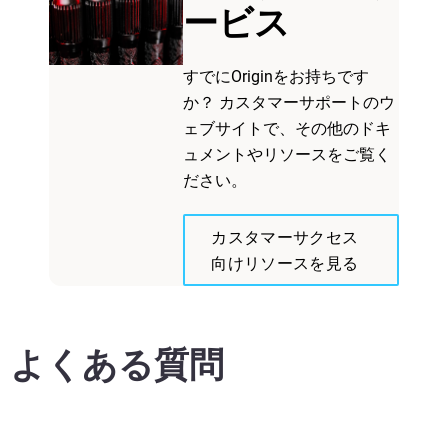
ービス
すでにOriginをお持ちです
か？ カスタマーサポートのウ
ェブサイトで、その他のドキ
ュメントやリソースをご覧く
ださい。
カスタマーサクセス
向けリソースを見る
よくある質問