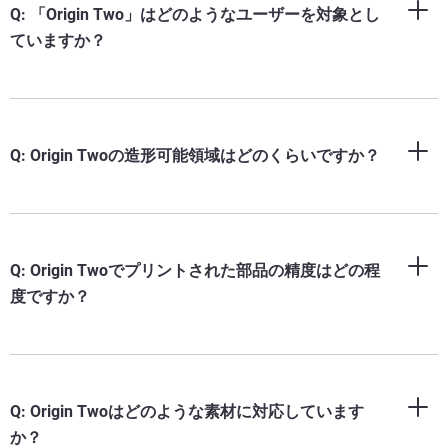
Q: 「Origin Two」はどのようなユーザーを対象とし
ていますか？
Q: Origin Twoの造形可能領域はどのくらいですか？
Q: Origin Twoでプリントされた部品の精度はどの程
度ですか？
Q: Origin Twoはどのような素材に対応しています
か？