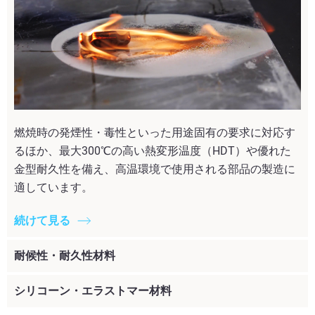
燃焼時の発煙性・毒性といった用途固有の要求に対応す
るほか、最大300℃の高い熱変形温度（HDT）や優れた
金型耐久性を備え、高温環境で使用される部品の製造に
適しています。
続けて見る
耐候性・耐久性材料
シリコーン・エラストマー材料