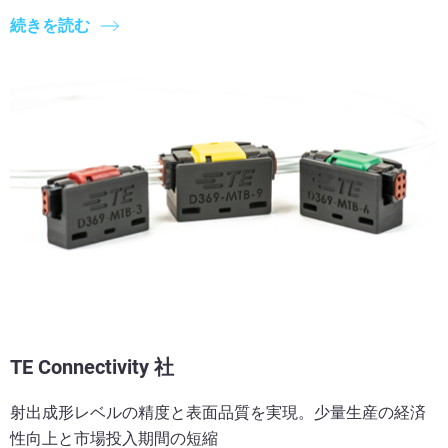
続きを読む
TE Connectivity 社
射出成形レベルの精度と表面品質を実現。少量生産の経済
性向上と市場投入期間の短縮