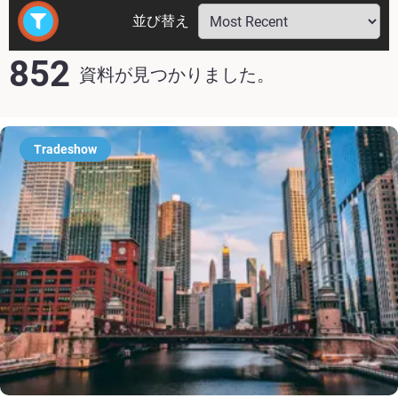
並び替え
852
資料が見つかりました。
Tradeshow