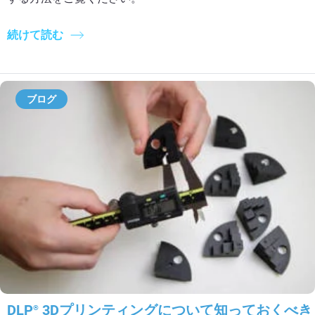
続けて読む
ブログ
DLP
3Dプリンティングについて知っておくべき
®