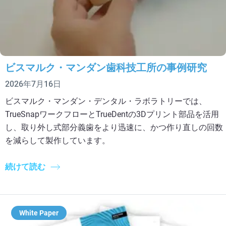
ビスマルク・マンダン歯科技工所の事例研究
2026年7月16日
ビスマルク・マンダン・デンタル・ラボラトリーでは、
TrueSnapワークフローとTrueDentの3Dプリント部品を活用
し、取り外し式部分義歯をより迅速に、かつ作り直しの回数
を減らして製作しています。
続けて読む
White Paper