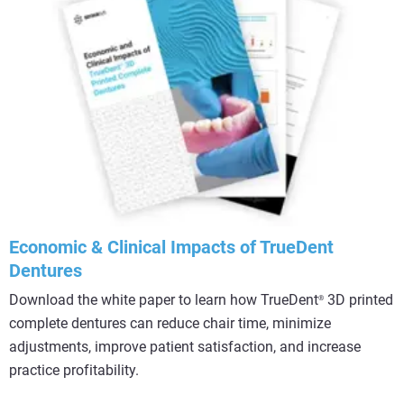
Economic & Clinical Impacts of TrueDent
Dentures
Download the white paper to learn how TrueDent
3D printed
®
complete dentures can reduce chair time, minimize
adjustments, improve patient satisfaction, and increase
practice profitability.