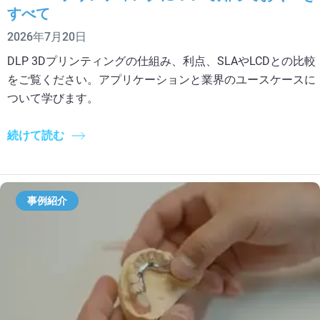
すべて
2026年7月20日
DLP 3Dプリンティングの仕組み、利点、SLAやLCDとの比較
をご覧ください。アプリケーションと業界のユースケースに
ついて学びます。
続けて読む
事例紹介