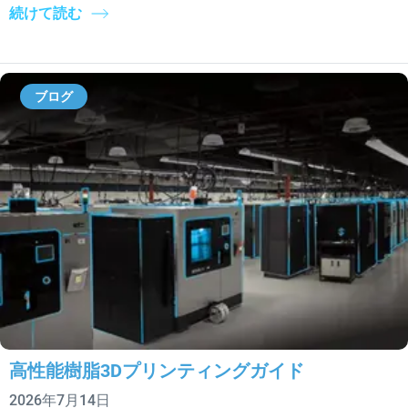
続けて読む
ブログ
高性能樹脂3Dプリンティングガイド
2026年7月14日