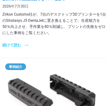
2026年7月30日
Zirkon Customs社が、7台のデスクトップ3Dプリンターを1台
のStratasys J5 DentaJetに置き換えることで、生産能力を
50％向上させ、手作業を80％削減し、プリントの失敗をゼロ
にした事例をご覧ください。
続けて読む
事例紹介