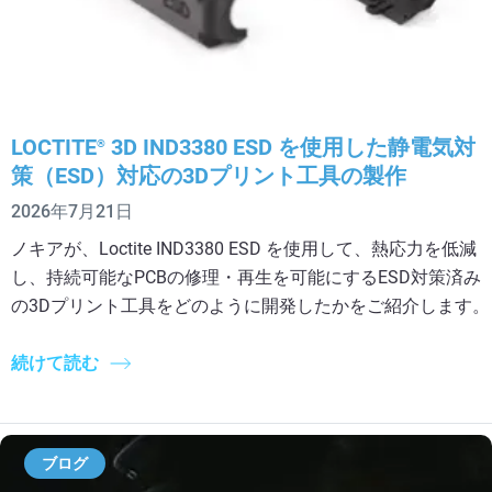
LOCTITE
3D IND3380 ESD を使用した静電気対
®
策（ESD）対応の3Dプリント工具の製作
2026年7月21日
ノキアが、Loctite IND3380 ESD を使用して、熱応力を低減
し、持続可能なPCBの修理・再生を可能にするESD対策済み
の3Dプリント工具をどのように開発したかをご紹介します。
続けて読む
ブログ