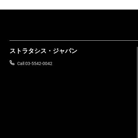
ストラタシス・ジャパン
Call 03-5542-0042