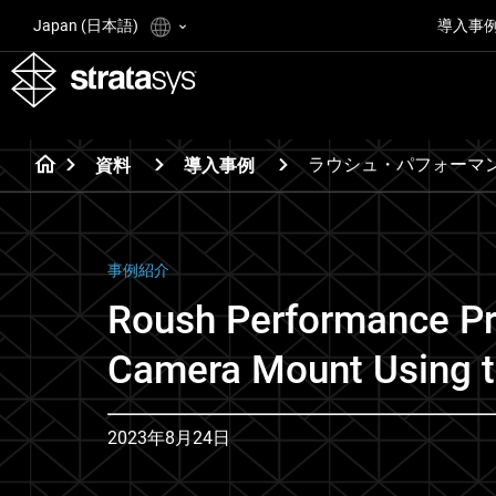
Japan (日本語)
導入事
ラウシュ・パフォーマン
資料
導入事例
事例紹介
Roush Performance Prin
Camera Mount Using t
2023年8月24日