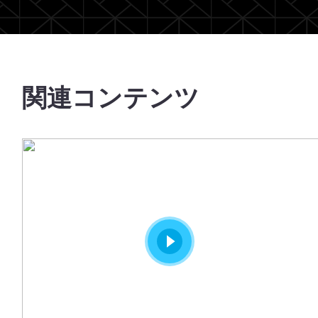
関連コンテンツ