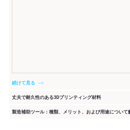
続けて見る
丈夫で耐久性のある3Dプリンティング材料
製造補助ツール：種類、メリット、および用途について