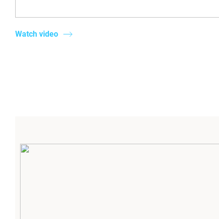
Watch video