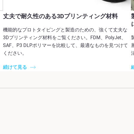
丈夫で耐久性のある3Dプリンティング材料
機能的なプロトタイピングと製造のための、強くて丈夫な
3Dプリンティング材料をご覧ください。FDM、PolyJet、
SAF、P3 DLPポリマーを比較して、最適なものを見つけて
ください。
続けて見る