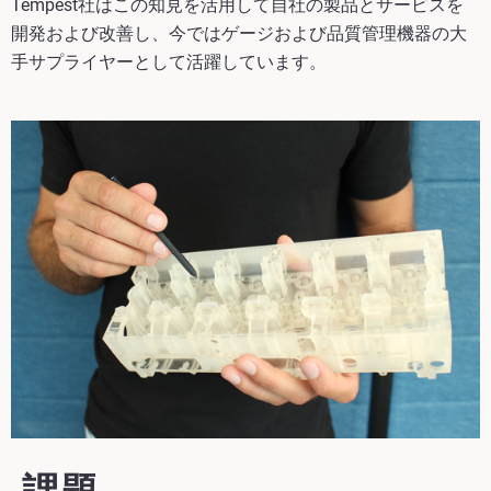
Tempest社はこの知見を活用して自社の製品とサービスを
開発および改善し、今ではゲージおよび品質管理機器の大
手サプライヤーとして活躍しています。