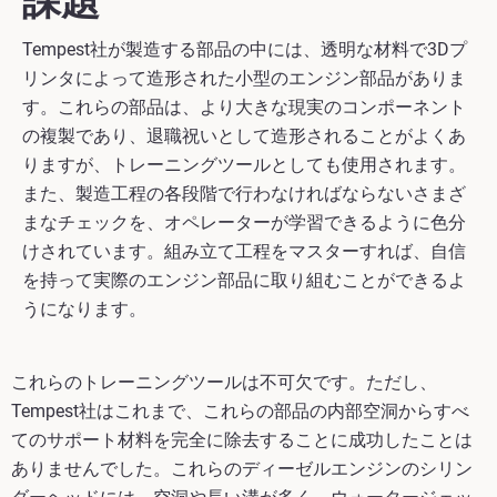
課題
Tempest社が製造する部品の中には、透明な材料で3Dプ
リンタによって造形された小型のエンジン部品がありま
す。これらの部品は、より大きな現実のコンポーネント
の複製であり、退職祝いとして造形されることがよくあ
りますが、トレーニングツールとしても使用されます。
また、製造工程の各段階で行わなければならないさまざ
まなチェックを、オペレーターが学習できるように色分
けされています。組み立て工程をマスターすれば、自信
を持って実際のエンジン部品に取り組むことができるよ
うになります。
これらのトレーニングツールは不可欠です。ただし、
Tempest社はこれまで、これらの部品の内部空洞からすべ
てのサポート材料を完全に除去することに成功したことは
ありませんでした。これらのディーゼルエンジンのシリン