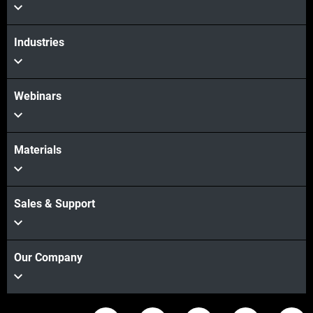
Industries
Webinars
Materials
Sales & Support
Our Company