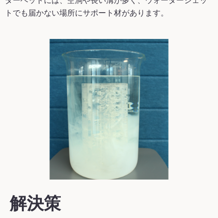
ダーヘッドには、空洞や長い溝が多く、ウォータージェッ
トでも届かない場所にサポート材があります。
解決策