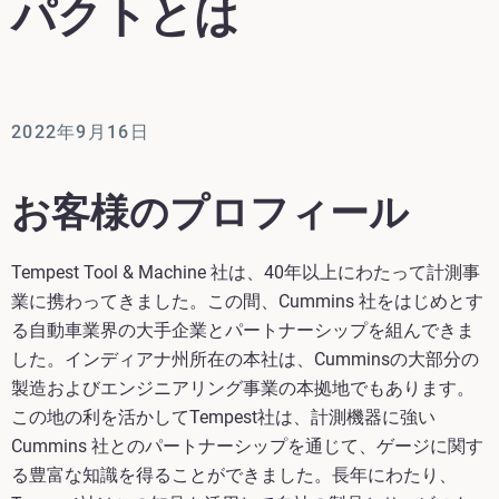
パクトとは
2022年9月16日
お客様のプロフィール
Tempest Tool & Machine 社は、40年以上にわたって計測事
業に携わってきました。この間、Cummins 社をはじめとす
る自動車業界の大手企業とパートナーシップを組んできま
した。インディアナ州所在の本社は、Cumminsの大部分の
製造およびエンジニアリング事業の本拠地でもあります。
この地の利を活かしてTempest社は、計測機器に強い
Cummins 社とのパートナーシップを通じて、ゲージに関す
る豊富な知識を得ることができました。長年にわたり、