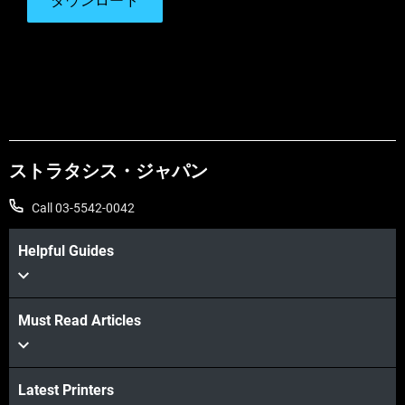
ダウンロード
ストラタシス・ジャパン
Call 03-5542-0042
Helpful Guides
Must Read Articles
Latest Printers