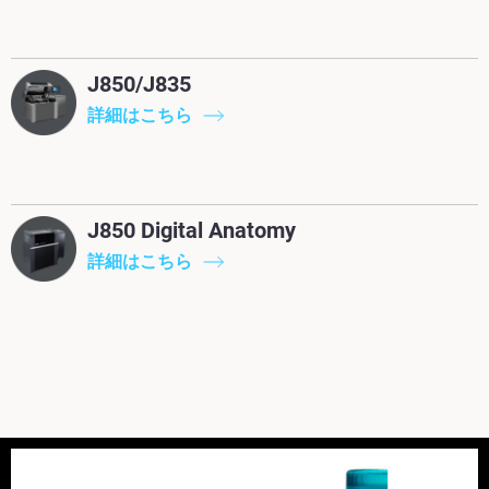
J850/J835
詳細はこちら
J850 Digital Anatomy
詳細はこちら