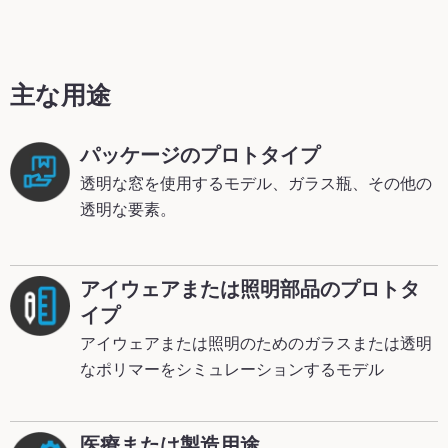
主な用途
パッケージのプロトタイプ
透明な窓を使用するモデル、ガラス瓶、その他の
透明な要素。
アイウェアまたは照明部品のプロトタ
イプ
アイウェアまたは照明のためのガラスまたは透明
なポリマーをシミュレーションするモデル
医療または製造用途