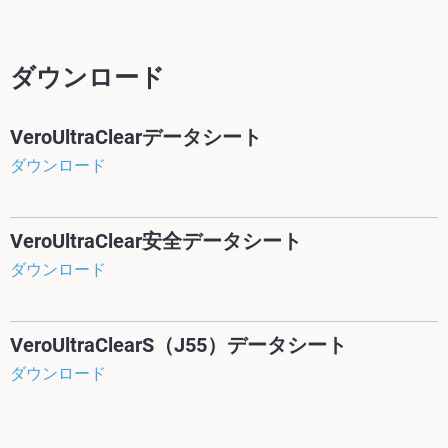
ダウンロード
VeroUltraClearデータシート
ダウンロード
VeroUltraClear安全データシート
ダウンロード
VeroUltraClearS（J55）データシート
ダウンロード