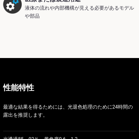
液体の流れや内部機構が見える必要があるモデル
や部品
性能特性
最適な結果を得るためには、光退色処理のために24時間の
露出を推奨します。