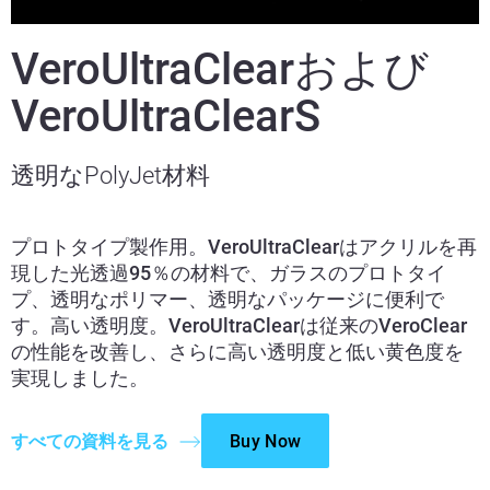
VeroUltraClearおよび
VeroUltraClearS
透明なPolyJet材料
プロトタイプ製作用。VeroUltraClearはアクリルを再
現した光透過95％の材料で、ガラスのプロトタイ
プ、透明なポリマー、透明なパッケージに便利で
す。高い透明度。VeroUltraClearは従来のVeroClear
の性能を改善し、さらに高い透明度と低い黄色度を
実現しました。
すべての資料を見る
Buy Now