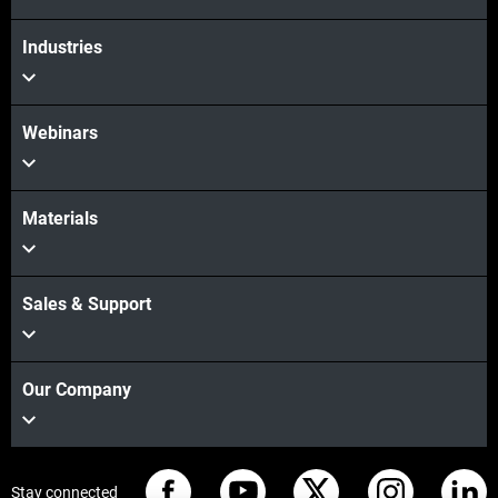
Industries
Webinars
Materials
Sales & Support
Our Company
Stay connected