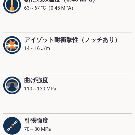
63～67 °C（0.45 MPA）
アイゾット耐衝撃性（ノッチあり）
14～16 J/m
曲げ強度
110～130 MPa
引張強度
70～80 MPa