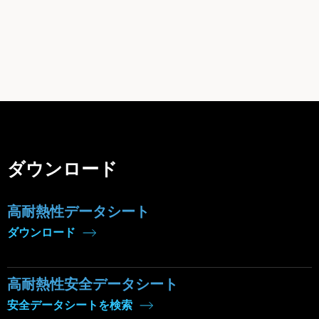
ダウンロード
高耐熱性データシート
ダウンロード
高耐熱性安全データシート
安全データシートを検索