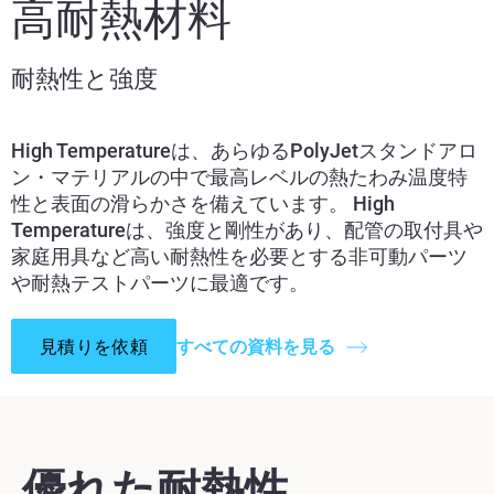
高耐熱材料
耐熱性と強度
High Temperatureは、あらゆるPolyJetスタンドアロ
ン・マテリアルの中で最高レベルの熱たわみ温度特
性と表面の滑らかさを備えています。 High
Temperatureは、強度と剛性があり、配管の取付具や
家庭用具など高い耐熱性を必要とする非可動パーツ
や耐熱テストパーツに最適です。
見積りを依頼
すべての資料を見る
優れた耐熱性