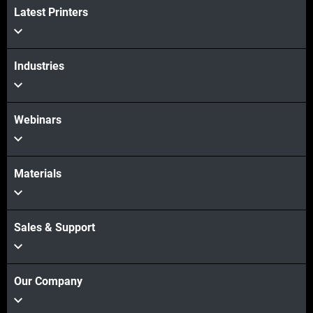
Latest Printers
Industries
Webinars
Materials
Sales & Support
Our Company