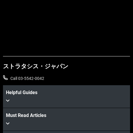
ストラタシス・ジャパン
Call 03-5542-0042
Helpful Guides
Must Read Articles