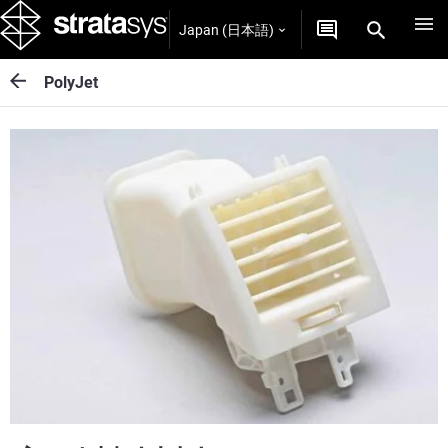
Japan (日本語)
PolyJet