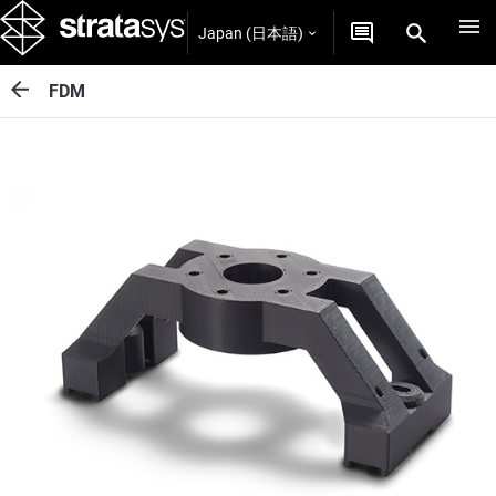
Japan (日本語)
FDM