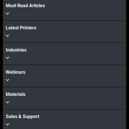
Must Read Articles
Latest Printers
Industries
Webinars
Materials
Sales & Support