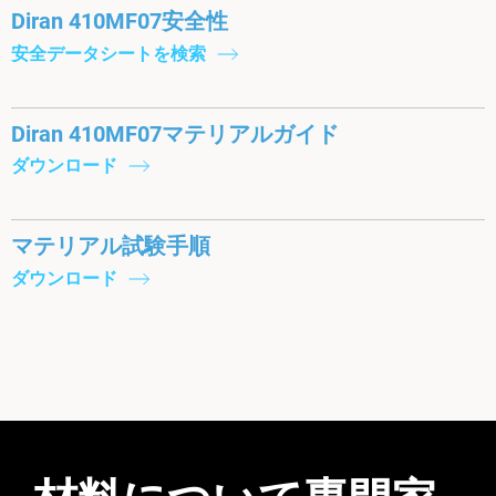
Diran 410MF07安全性
安全データシートを検索
Diran 410MF07マテリアルガイド
ダウンロード
マテリアル試験手順
ダウンロード