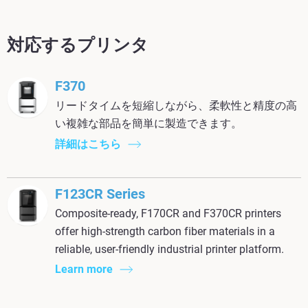
対応するプリンタ
F370
リードタイムを短縮しながら、柔軟性と精度の高
い複雑な部品を簡単に製造できます。
詳細はこちら
F123CR Series
Composite-ready, F170CR and F370CR printers
offer high-strength carbon fiber materials in a
reliable, user-friendly industrial printer platform.
Learn more