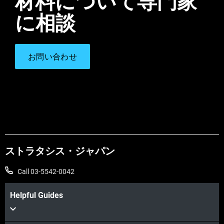
材料について専門家
に相談
お問い合わせ
ストラタシス・ジャパン
Call 03-5542-0042
Helpful Guides