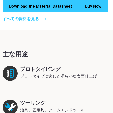
Download the Material Datasheet
Buy Now
すべての資料を見る
主な用途
プロトタイピング
プロトタイプに適した滑らかな表面仕上げ
ツーリング
治具、固定具、アームエンドツール