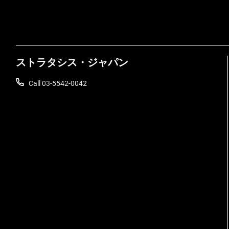
ストラタシス・ジャパン
Call 03-5542-0042