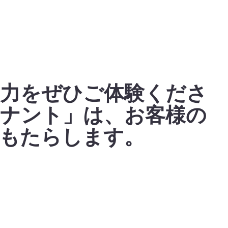
力をぜひご体験くださ
ナント」は、お客様の
もたらします。