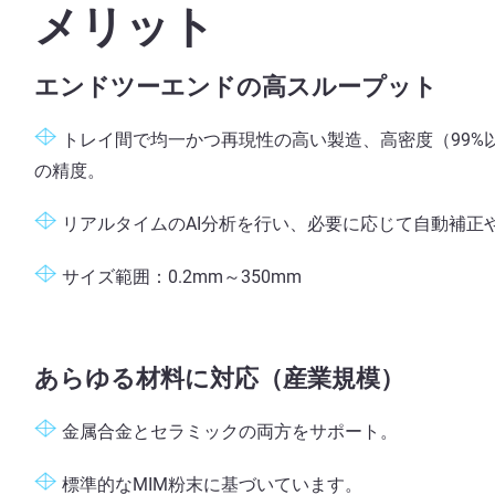
メリット
エンドツーエンドの高スループット
トレイ間で均一かつ再現性の高い製造、高密度（99%
の精度。
リアルタイムのAI分析を行い、必要に応じて自動補正
サイズ範囲：0.2mm～350mm
あらゆる材料に対応（産業規模）
金属合金とセラミックの両方をサポート。
標準的なMIM粉末に基づいています。