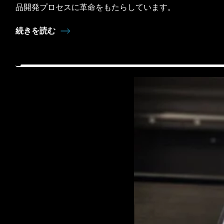
品開発プロセスに革命をもたらしています。
続きを読む