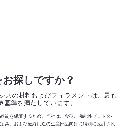
をお探しですか？
シスの材料およびフィラメントは、最も
界基準を満たしています。
と品質を保証するため、当社は、金型、機能性プロトタイ
固定具、および最終用途の生産部品向けに特別に設計され