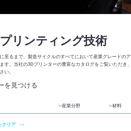
Dプリンティング技術
に至るまで、製造サイクルのすべてにおいて産業グレードのア
ます。当社の3Dプリンターの豊富なカタログをご覧いただき
さい。
ーを見つける
をクリア