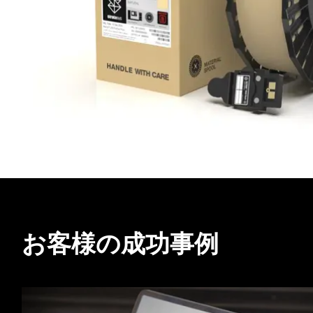
お客様の成功事例