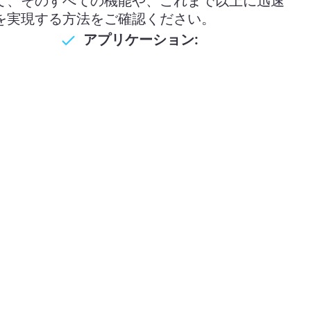
て、そのすべての機能や、これまで以上に迅速
を実現する方法をご確認ください。
アプリケーション: