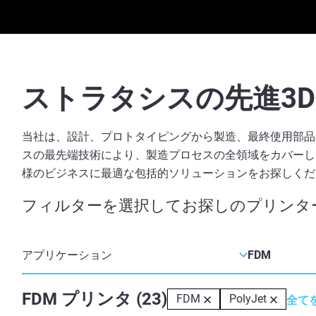
ストラタシスの先進3
当社は、設計、プロトタイピングから製造、最終使用部品
スの最先端技術により、製造プロセスの全領域をカバーし
様のビジネスに最適な包括的ソリューションをお探しくだ
フィルターを選択してお探しのプリンタ
FDM
プリンタ
(
23
)
FDM
PolyJet
全て