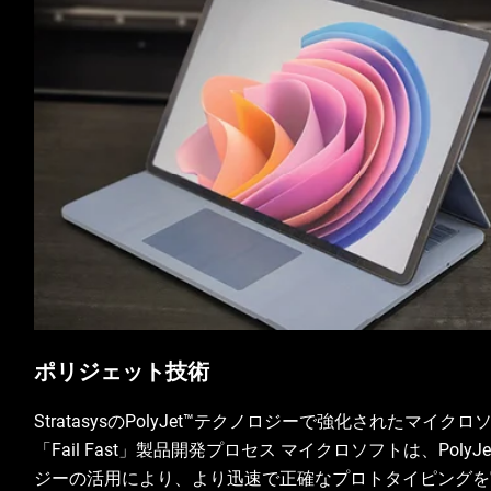
ポリジェット技術
StratasysのPolyJet™テクノロジーで強化されたマイクロ
「Fail Fast」製品開発プロセス マイクロソフトは、PolyJ
ジーの活用により、より迅速で正確なプロトタイピングを