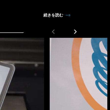
続きを読む