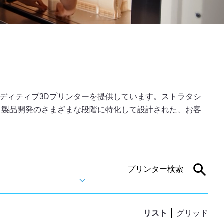
ディティブ3Dプリンターを提供しています。ストラタシ
、製品開発のさまざまな段階に特化して設計された、お客
リスト
グリッド