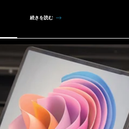
続きを読む