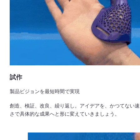
試作
製品ビジョンを最短時間で実現
創造、検証、改良、繰り返し。アイデアを、かつてない速
さで具体的な成果へと形に変えていきましょう。