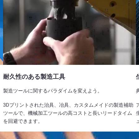
耐久性のある製造工具
製造ツールに関するパラダイムを変えよう。
3Dプリントされた治具、冶具、カスタムメイドの製造補助
ツールで、機械加工ツールの高コストと長いリードタイム
を回避できます。