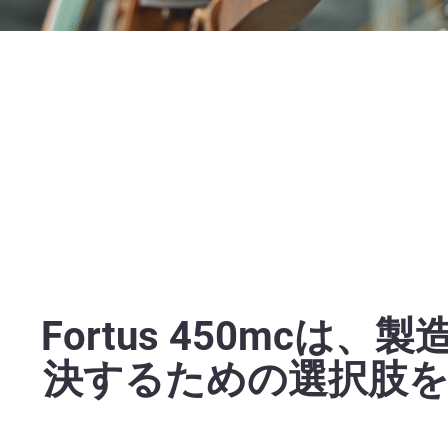
Fortus 450m
決するための選択肢