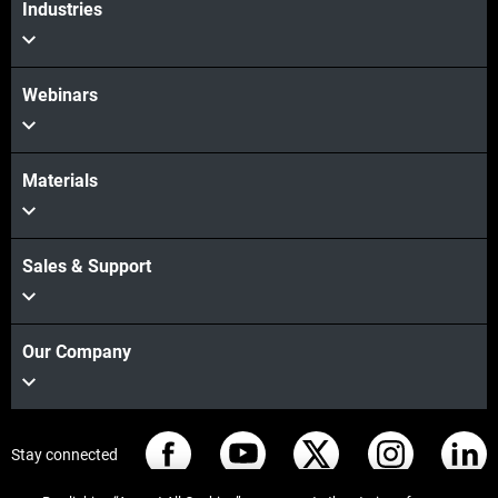
Industries
Webinars
Materials
Sales & Support
Our Company
Stay connected