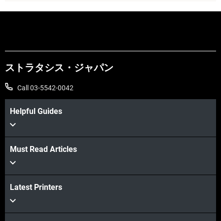
ストラタシス・ジャパン
Call 03-5542-0042
Helpful Guides
Must Read Articles
Latest Printers
続けて見る
続けて見る