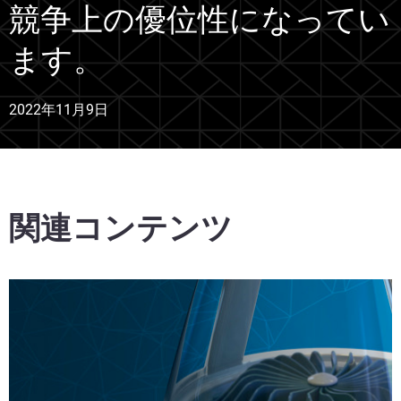
競争上の優位性になってい
ます。
2022年11月9日
関連コンテンツ