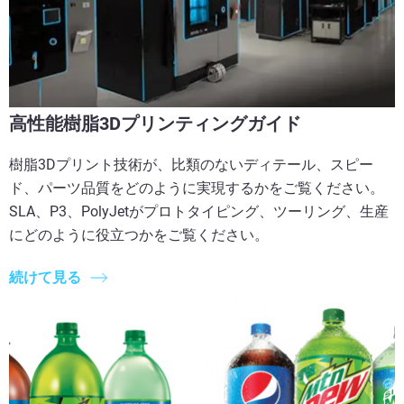
高性能樹脂3Dプリンティングガイド
樹脂3Dプリント技術が、比類のないディテール、スピー
ド、パーツ品質をどのように実現するかをご覧ください。
SLA、P3、PolyJetがプロトタイピング、ツーリング、生産
にどのように役立つかをご覧ください。
続けて見る