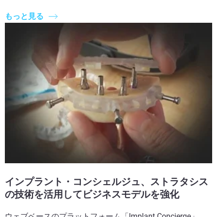
もっと見る
インプラント・コンシェルジュ、ストラタシス
の技術を活用してビジネスモデルを強化
ウェブベースのプラットフォーム「Implant Concierge」