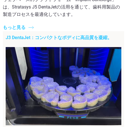
は、Stratasys J5 DentaJetの活用を通じて、歯科用製品の
製造プロセスを最適化しています。
もっと見る
J3 DentaJet：コンパクトなボディに高品質を凝縮。