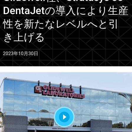
DentaJetの導入により生産
性を新たなレベルへと引
き上げる
2023年10月30日