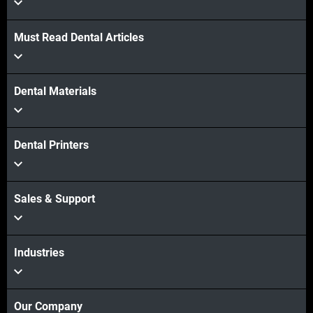
Must Read Dental Articles
Dental Materials
Dental Printers
Sales & Support
Industries
Our Company