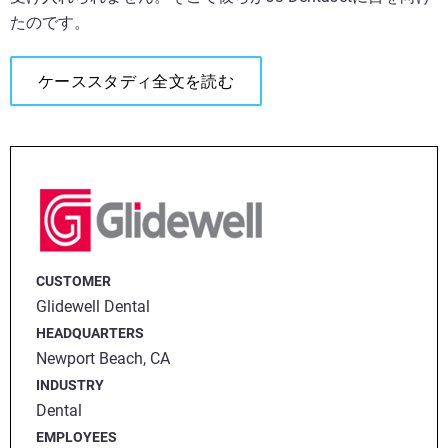
たのです。
ケーススタディ全文を読む
CUSTOMER
Glidewell Dental
HEADQUARTERS
Newport Beach, CA
INDUSTRY
Dental
EMPLOYEES