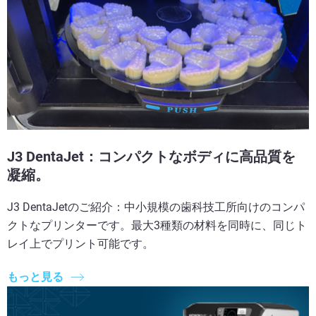
J3 DentaJet：コンパクトなボディに高品質を
凝縮。
J3 DentaJetのご紹介：中小規模の歯科技工所向けのコンパ
クトなプリンターです。最大3種類の材料を同時に、同じト
レイ上でプリント可能です。
もっと見る