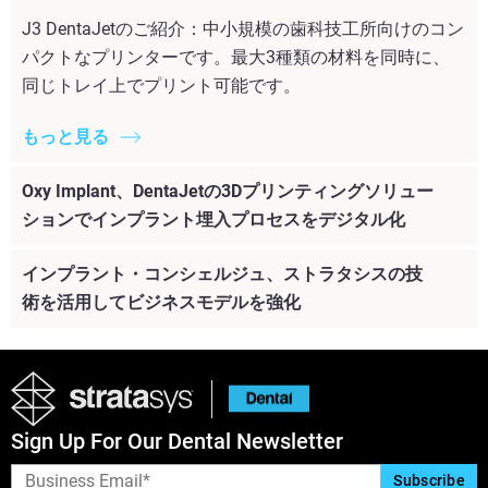
J3 DentaJetのご紹介：中小規模の歯科技工所向けのコン
パクトなプリンターです。最大3種類の材料を同時に、
同じトレイ上でプリント可能です。
もっと見る
Oxy Implant、DentaJetの3Dプリンティングソリュー
ションでインプラント埋入プロセスをデジタル化
インプラント・コンシェルジュ、ストラタシスの技
術を活用してビジネスモデルを強化
Sign Up For Our Dental Newsletter