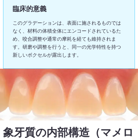
臨床的意義
このグラデーションは、表面に施されるものでは
なく、材料の体積全体にエンコードされているた
め、咬合調整や通常の摩耗を経ても維持されま
す。研磨や調整を行うと、同一の光学特性を持つ
新しいボクセルが露出します。
象牙質の内部構造（マメロ