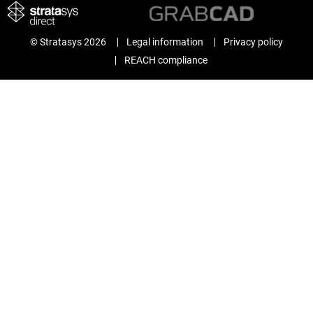
© Stratasys 2026
Legal information
Privacy policy
REACH compliance