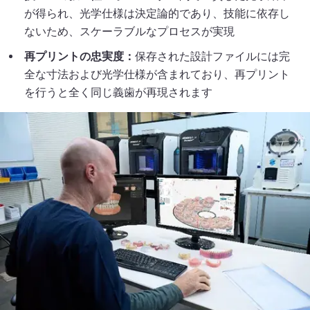
が得られ、光学仕様は決定論的であり、技能に依存し
ないため、スケーラブルなプロセスが実現
再プリントの忠実度：
保存された設計ファイルには完
全な寸法および光学仕様が含まれており、再プリント
を行うと全く同じ義歯が再現されます